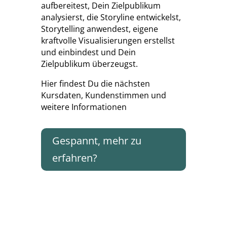
aufbereitest, Dein Zielpublikum
analysierst, die Storyline entwickelst,
Storytelling anwendest, eigene
kraftvolle Visualisierungen erstellst
und einbindest und Dein
Zielpublikum überzeugst.
Hier findest Du die nächsten
Kursdaten, Kundenstimmen und
weitere Informationen
Gespannt, mehr zu
erfahren?