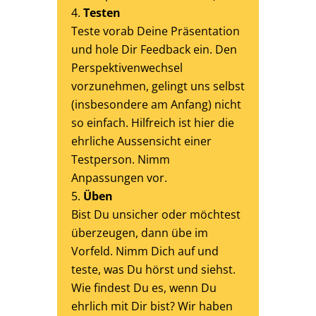
Testen
Teste vorab Deine Präsentation
und hole Dir Feedback ein. Den
Perspektivenwechsel
vorzunehmen, gelingt uns selbst
(insbesondere am Anfang) nicht
so einfach. Hilfreich ist hier die
ehrliche Aussensicht einer
Testperson. Nimm
Anpassungen vor.
Üben
Bist Du unsicher oder möchtest
überzeugen, dann übe im
Vorfeld. Nimm Dich auf und
teste, was Du hörst und siehst.
Wie findest Du es, wenn Du
ehrlich mit Dir bist? Wir haben