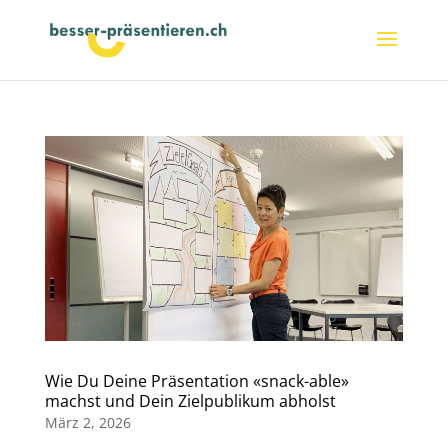
Wie Du Deine Präsentation «snack-able»
machst und Dein Zielpublikum abholst
März 2, 2026