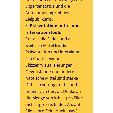
Expertenstatus und die
Aufnahmefähigkeit des
Zielpublikums.
Präsentationsmittel und
Interkationstools
Erstelle die Slides und alle
weiteren Mittel für die
Präsentation und Interaktion.
Flip Charts, eigene
Skizzen/Visualisierungen,
Gegenstände und andere
haptische Mittel sind starke
Differenzierungsmittel und
heben Dich hervor. Denke an
die Menge von Inhalt pro Slide
(Schriftgrösse, Bilder, Anzahl
Slides pro Zeiteinheit, usw.).