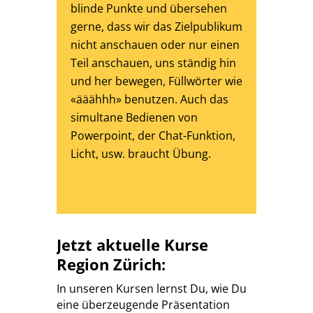
blinde Punkte und übersehen
gerne, dass wir das Zielpublikum
nicht anschauen oder nur einen
Teil anschauen, uns ständig hin
und her bewegen, Füllwörter wie
«ääähhh» benutzen. Auch das
simultane Bedienen von
Powerpoint, der Chat-Funktion,
Licht, usw. braucht Übung.
Jetzt aktuelle Kurse
Region Zürich:
In unseren Kursen lernst Du, wie Du
eine überzeugende Präsentation