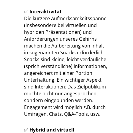
✅
Interaktivität
Die kürzere Aufmerksamkeitsspanne
(insbesondere bei virtuellen und
hybriden Präsentationen) und
Anforderungen unseres Gehirns
machen die Aufbereitung von Inhalt
in sogenannten Snacks erforderlich.
Snacks sind kleine, leicht verdauliche
(sprich verständliche) Informationen,
angereichert mit einer Portion
Unterhaltung. Ein wichtiger Aspekt
sind Interaktionen: Das Zielpublikum
möchte nicht nur angesprochen,
sondern eingebunden werden.
Engagement wird möglich z.B. durch
Umfragen, Chats, Q&A-Tools, usw.
✅
Hybrid und virtuell