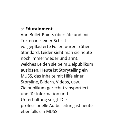
✅
Edutainment
Von Bullet-Points übersäte und mit
Texten in kleiner Schrift
vollgepflasterte Folien waren früher
Standard. Leider sieht man sie heute
noch immer wieder und ahnt,
welches Leiden sie beim Zielpublikum
auslösen. Heute ist Storytelling ein
MUSS, das Inhalte mit Hilfe einer
Storyline, Bildern, Videos, usw.
Zielpublikum-gerecht transportiert
und für Information und
Unterhaltung sorgt. Die
professionelle Aufbereitung ist heute
ebenfalls ein MUSS.