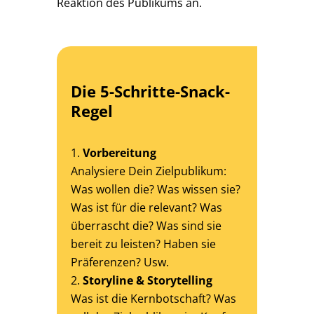
Reaktion des Publikums an.
Die 5-Schritte-Snack-
Regel
Vorbereitung
Analysiere Dein Zielpublikum:
Was wollen die? Was wissen sie?
Was ist für die relevant? Was
überrascht die? Was sind sie
bereit zu leisten? Haben sie
Präferenzen? Usw.
Storyline & Storytelling
Was ist die Kernbotschaft? Was