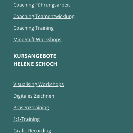
Coaching Führungsarbeit
Coaching Teamentwicklung
Coaching Training
MindShift Workshops
KURSANGEBOTE
HELENE SCHOCH
Visualising Workshops
Digitales Zeichnen
Präsenztraining
1:1-Training
Grafic-Recording