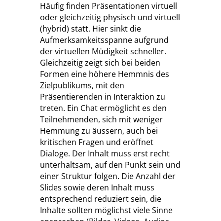
Häufig finden Präsentationen virtuell
oder gleichzeitig physisch und virtuell
(hybrid) statt. Hier sinkt die
Aufmerksamkeitsspanne aufgrund
der virtuellen Müdigkeit schneller.
Gleichzeitig zeigt sich bei beiden
Formen eine höhere Hemmnis des
Zielpublikums, mit den
Präsentierenden in Interaktion zu
treten. Ein Chat ermöglicht es den
Teilnehmenden, sich mit weniger
Hemmung zu äussern, auch bei
kritischen Fragen und eröffnet
Dialoge. Der Inhalt muss erst recht
unterhaltsam, auf den Punkt sein und
einer Struktur folgen. Die Anzahl der
Slides sowie deren Inhalt muss
entsprechend reduziert sein, die
Inhalte sollten möglichst viele Sinne