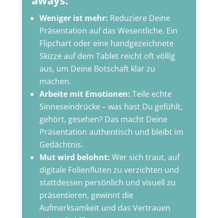
Weniger ist mehr:
Reduziere Deine
Präsentation auf das Wesentliche. Ein
Flipchart oder eine handgezeichnete
Skizze auf dem Tablet reicht oft völlig
aus, um Deine Botschaft klar zu
machen.
Arbeite mit Emotionen:
Teile echte
Sinneseindrücke – was hast Du gefühlt,
gehört, gesehen? Das macht Deine
Präsentation authentisch und bleibt im
Gedächtnis.
Mut wird belohnt:
Wer sich traut, auf
digitale Folienfluten zu verzichten und
stattdessen persönlich und visuell zu
präsentieren, gewinnt die
Aufmerksamkeit und das Vertrauen