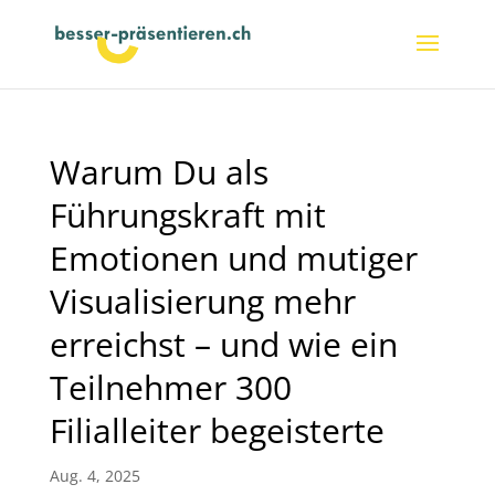
Warum Du als
Führungskraft mit
Emotionen und mutiger
Visualisierung mehr
erreichst – und wie ein
Teilnehmer 300
Filialleiter begeisterte
Aug. 4, 2025