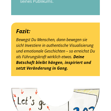
seines Publikums.
Fazit:
Bewegst Du Menschen, dann bewegen sie
sich! Investiere in authentische Visualisierung
und emotionale Geschichten – so erreichst Du
als Führungskraft wirklich etwas.
Deine
Botschaft bleibt hängen, inspiriert und
setzt Veränderung in Gang.