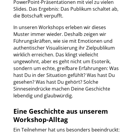
PowerPoint-Präsentationen mit viel zu vielen
Slides. Das Ergebnis: Das Publikum schaltet ab,
die Botschaft verpufft.
In unseren Workshops erleben wir dieses
Muster immer wieder. Deshalb zeigen wir
Führungskräften, wie sie mit Emotionen und
authentischer Visualisierung ihr Zielpublikum
wirklich erreichen. Das klingt vielleicht
ungewohnt, aber es geht nicht um Esoterik,
sondern um echte, greifbare Erfahrungen: Was
hast Du in der Situation gefühlt? Was hast Du
gesehen? Was hast Du gehört? Solche
Sinneseindrücke machen Deine Geschichte
lebendig und glaubwürdig.
Eine Geschichte aus unserem
Workshop-Alltag
Ein Teilnehmer hat uns besonders beeindruckt: