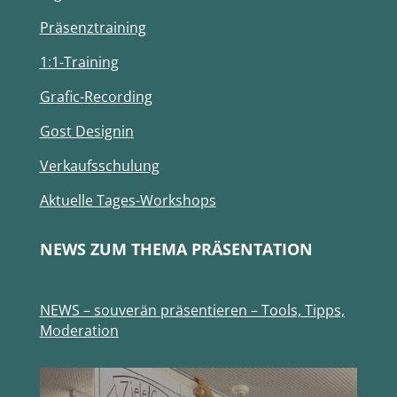
Präsenztraining
1:1-Training
Grafic-Recording
Gost Designin
Verkaufsschulung
Aktuelle Tages-Workshops
NEWS ZUM THEMA PRÄSENTATION
NEWS – souverän präsentieren – Tools, Tipps,
Moderation