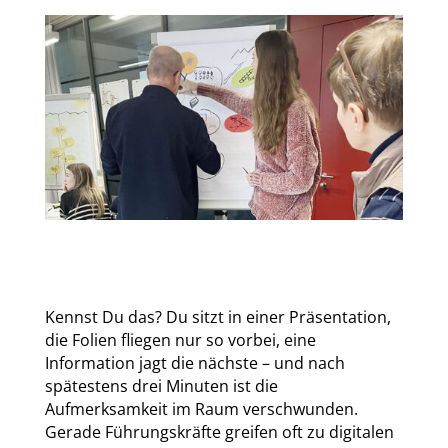
Kennst Du das? Du sitzt in einer Präsentation,
die Folien fliegen nur so vorbei, eine
Information jagt die nächste – und nach
spätestens drei Minuten ist die
Aufmerksamkeit im Raum verschwunden.
Gerade Führungskräfte greifen oft zu digitalen