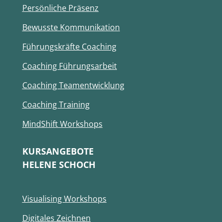
Persönliche Präsenz
Bewusste Kommunikation
Führungskräfte Coaching
Coaching Führungsarbeit
Coaching Teamentwicklung
Coaching Training
MindShift Workshops
KURSANGEBOTE
HELENE SCHOCH
Visualising Workshops
Digitales Zeichnen